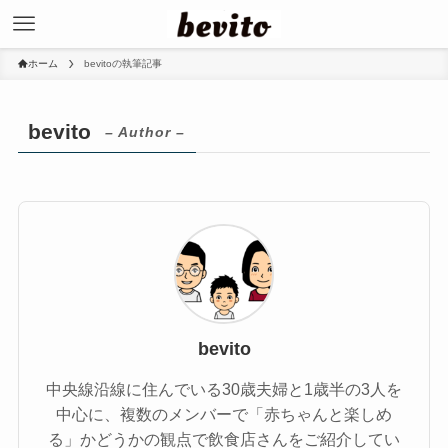
ホーム
bevitoの執筆記事
bevito
– Author –
bevito
中央線沿線に住んでいる30歳夫婦と1歳半の3人を
中心に、複数のメンバーで「赤ちゃんと楽しめ
る」かどうかの観点で飲食店さんをご紹介してい