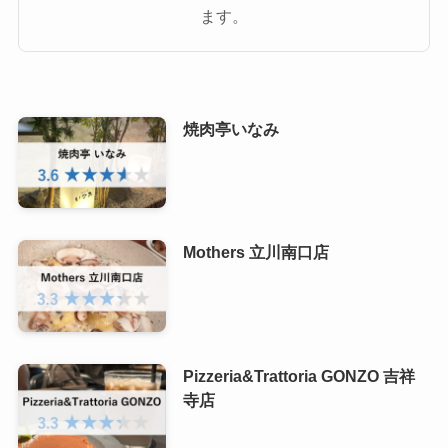
ます。
焼肉亭いなみ
Mothers 立川南口店
Pizzeria&Trattoria GONZO 吉祥
寺店