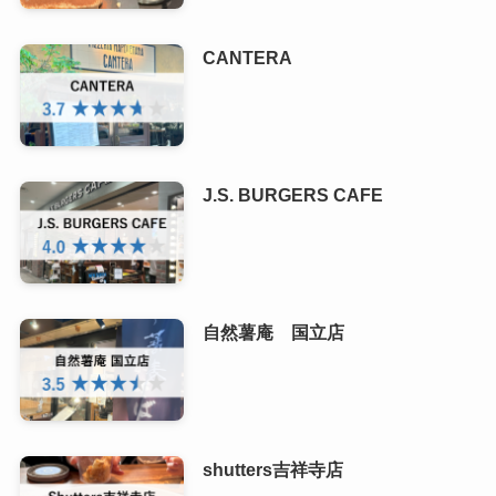
CANTERA
J.S. BURGERS CAFE
自然薯庵 国立店
shutters吉祥寺店