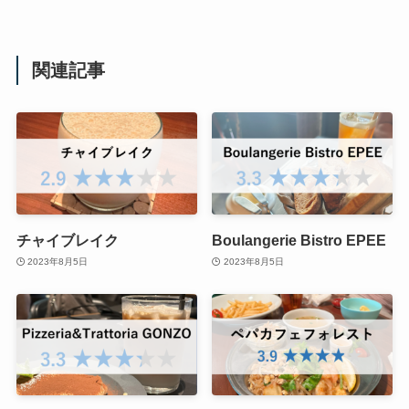
関連記事
チャイブレイク
Boulangerie Bistro EPEE
2023年8月5日
2023年8月5日