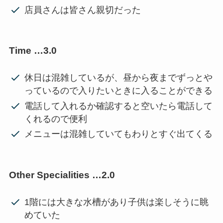
店員さんは皆さん親切だった
Time …3.0
休日は混雑しているが、昼から夜までずっとや
っているので入りたいときに入ることができる
電話して入れるか確認すると空いたら電話して
くれるので便利
メニューは混雑していてもわりとすぐ出てくる
Other Specialities …2.0
1階には大きな水槽があり子供は楽しそうに眺
めていた