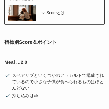
bvt Scoreとは
指標別Score＆ポイント
Meal …2.0
スペアリブといくつかのアラカルトで構成され
ているので小さな子供が食べられるものはほと
んどない
持ち込みはok