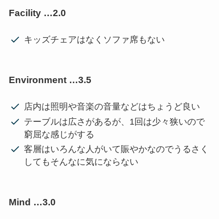
Facility …2.0
キッズチェアはなくソファ席もない
Environment …3.5
店内は照明や音楽の音量などはちょうど良い
テーブルは広さがあるが、1回は少々狭いので
窮屈な感じがする
客層はいろんな人がいて賑やかなのでうるさく
してもそんなに気にならない
Mind …3.0