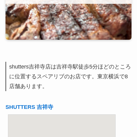
shutters吉祥寺店は吉祥寺駅徒歩5分ほどのところ
に位置するスペアリブのお店です。東京横浜で8
店舗あります。
SHUTTERS 吉祥寺