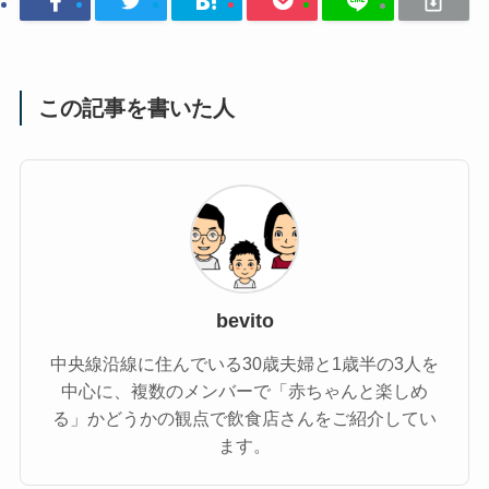
この記事を書いた人
bevito
中央線沿線に住んでいる30歳夫婦と1歳半の3人を
中心に、複数のメンバーで「赤ちゃんと楽しめ
る」かどうかの観点で飲食店さんをご紹介してい
ます。